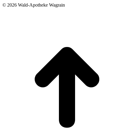
©
2026 Wald-Apotheke Wagrain