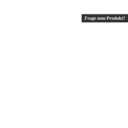
Frage zum Produkt?