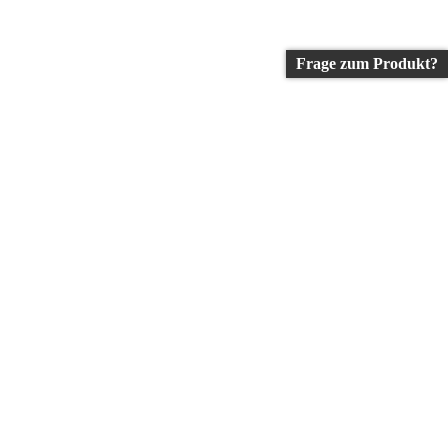
Frage zum Produkt?