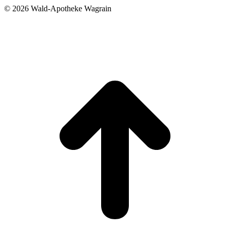
©
2026 Wald-Apotheke Wagrain