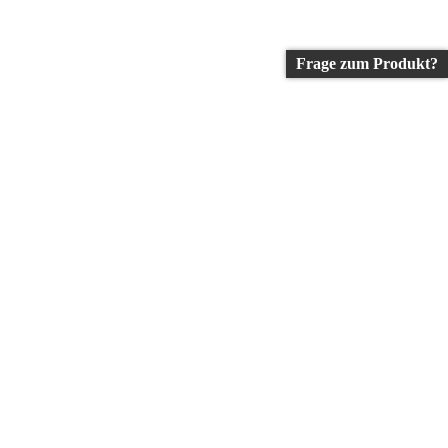
Frage zum Produkt?