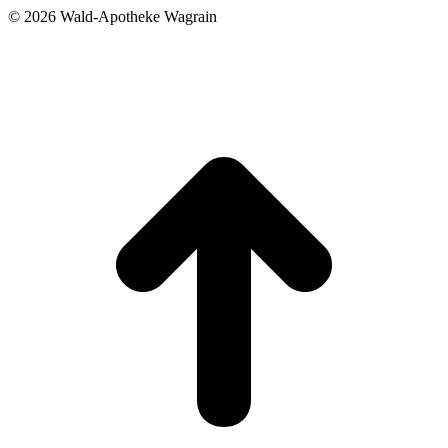
©
2026 Wald-Apotheke Wagrain