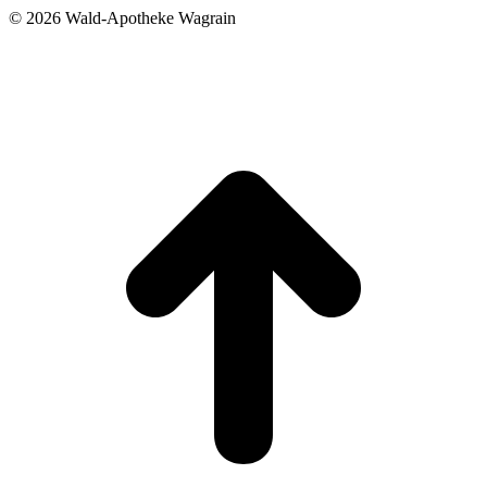
©
2026 Wald-Apotheke Wagrain