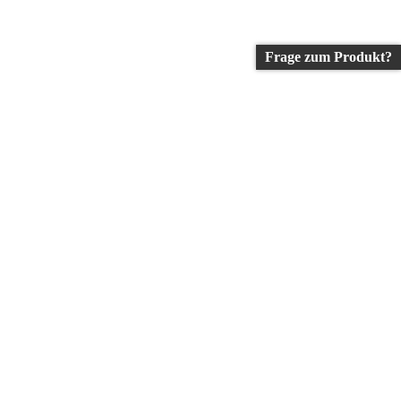
Frage zum Produkt?