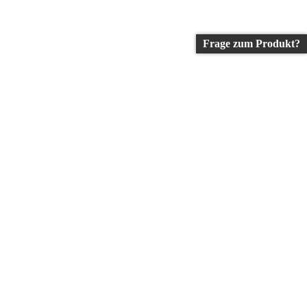
Frage zum Produkt?