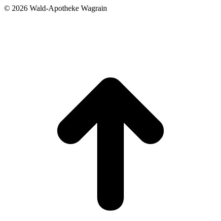
©
2026 Wald-Apotheke Wagrain