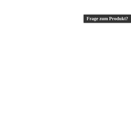
Frage zum Produkt?