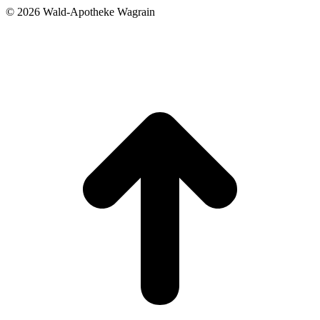
©
2026 Wald-Apotheke Wagrain