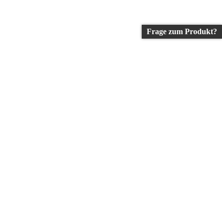
Frage zum Produkt?