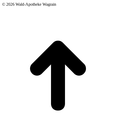
©
2026 Wald-Apotheke Wagrain