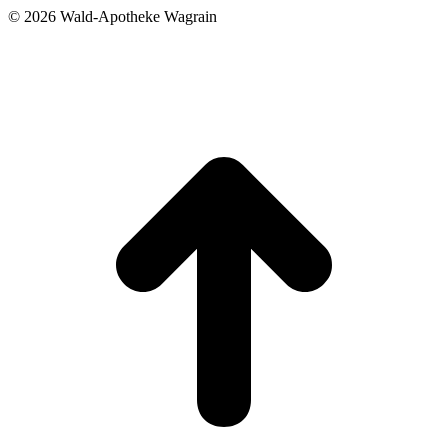
©
2026 Wald-Apotheke Wagrain