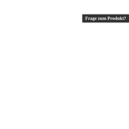
Frage zum Produkt?