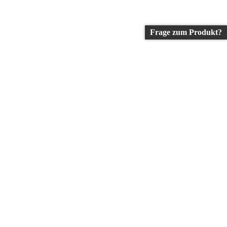
Frage zum Produkt?