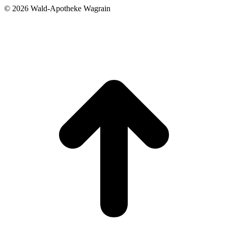
©
2026 Wald-Apotheke Wagrain