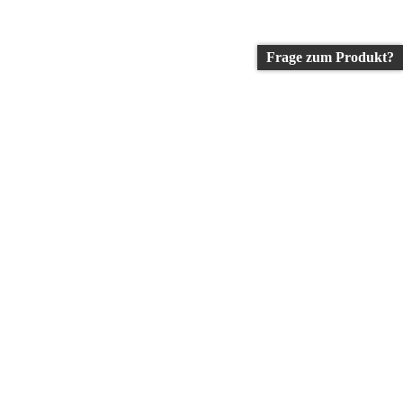
Frage zum Produkt?