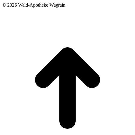
©
2026 Wald-Apotheke Wagrain