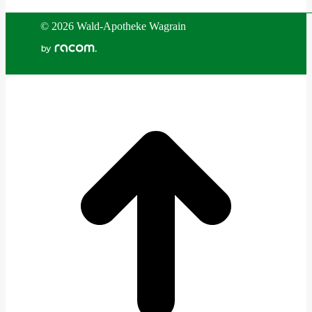
©
2026 Wald-Apotheke Wagrain