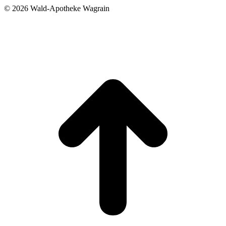
©
2026 Wald-Apotheke Wagrain