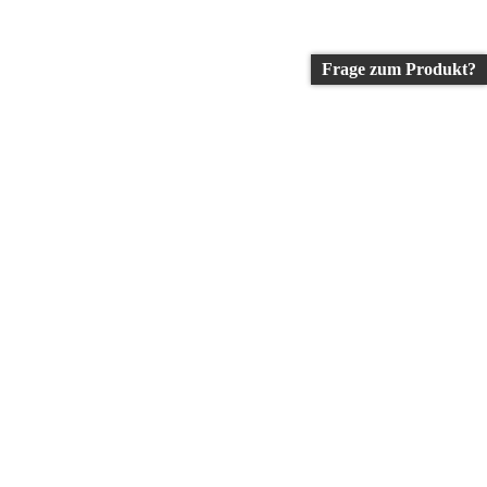
Frage zum Produkt?