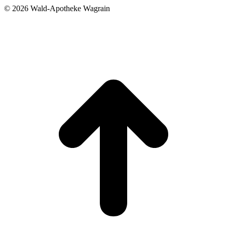
©
2026 Wald-Apotheke Wagrain