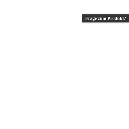
Frage zum Produkt?