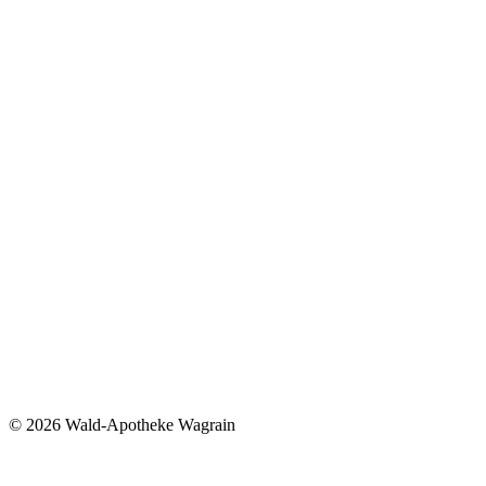
©
2026 Wald-Apotheke Wagrain