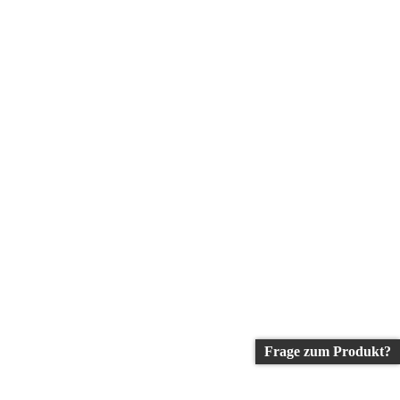
Frage zum Produkt?