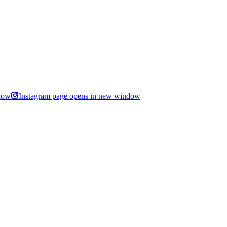
dow
Instagram page opens in new window