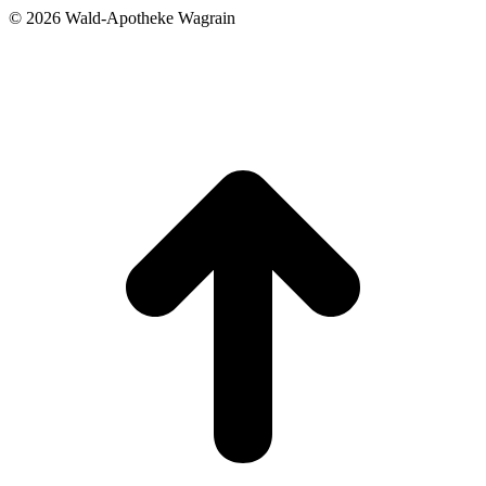
©
2026 Wald-Apotheke Wagrain