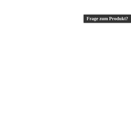
Frage zum Produkt?