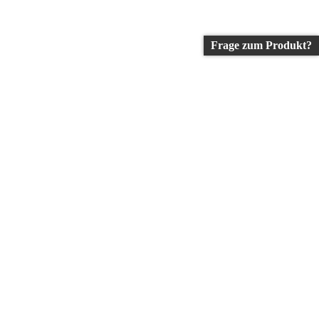
Frage zum Produkt?