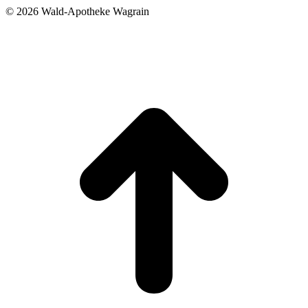
©
2026 Wald-Apotheke Wagrain