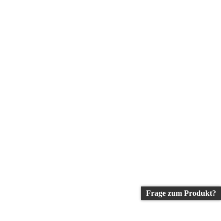
Frage zum Produkt?