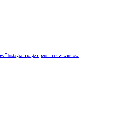
dow
Instagram page opens in new window