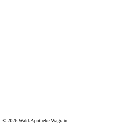
©
2026 Wald-Apotheke Wagrain