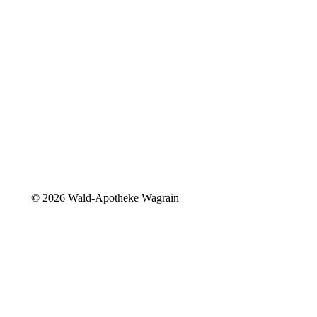
©
2026 Wald-Apotheke Wagrain