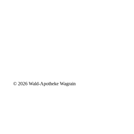
©
2026 Wald-Apotheke Wagrain