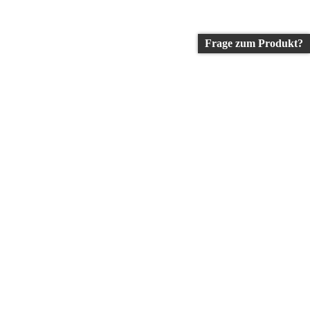
Frage zum Produkt?