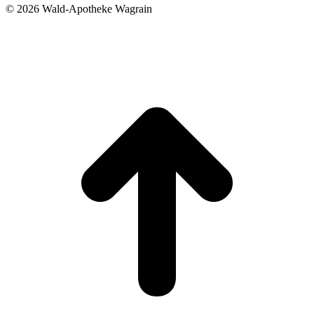
©
2026 Wald-Apotheke Wagrain