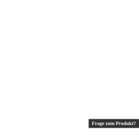
Frage zum Produkt?