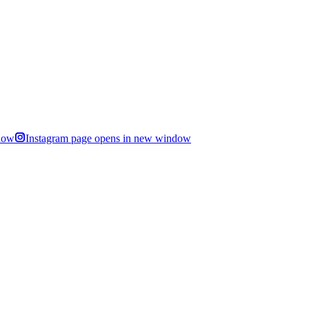
dow
Instagram page opens in new window