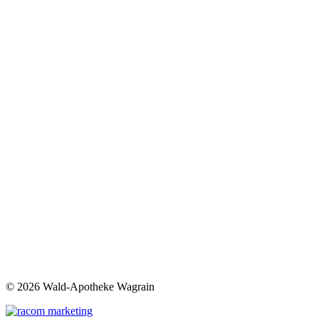
©
2026 Wald-Apotheke Wagrain