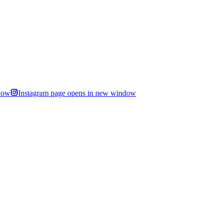
dow
Instagram page opens in new window