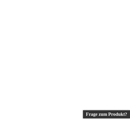
Frage zum Produkt?