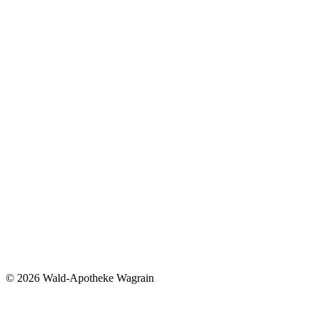
©
2026 Wald-Apotheke Wagrain