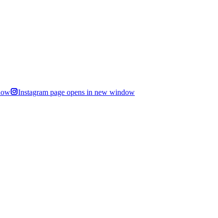
dow
Instagram page opens in new window