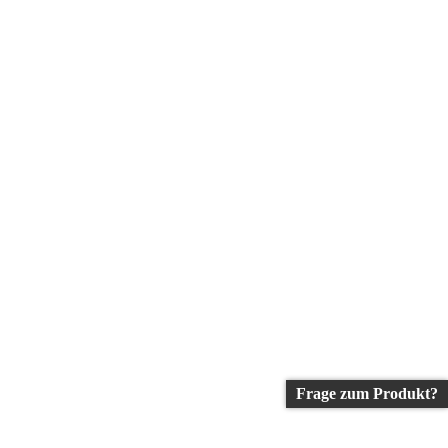
Frage zum Produkt?