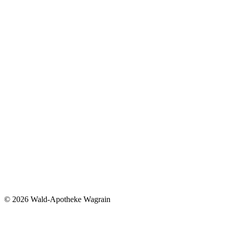
©
2026 Wald-Apotheke Wagrain