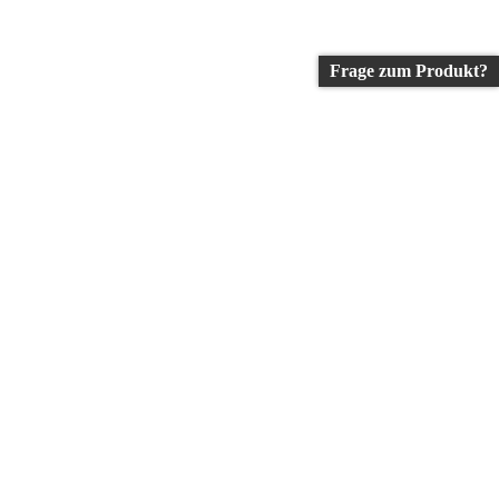
Frage zum Produkt?