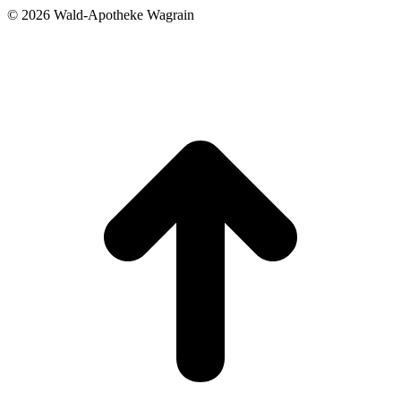
©
2026 Wald-Apotheke Wagrain