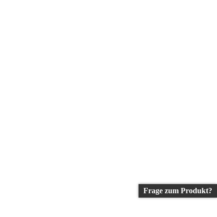
Frage zum Produkt?