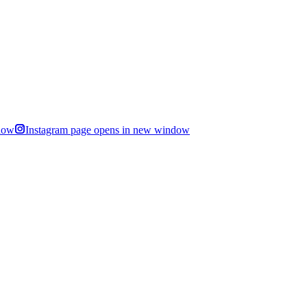
dow
Instagram page opens in new window