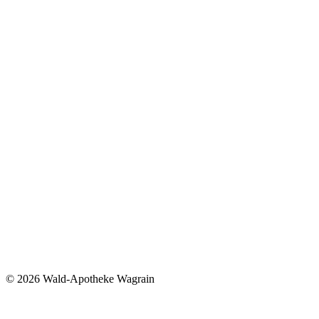
©
2026 Wald-Apotheke Wagrain