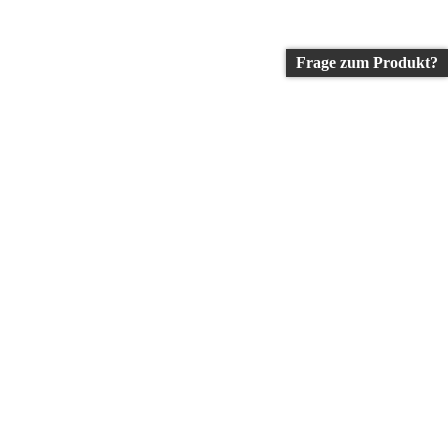
Frage zum Produkt?