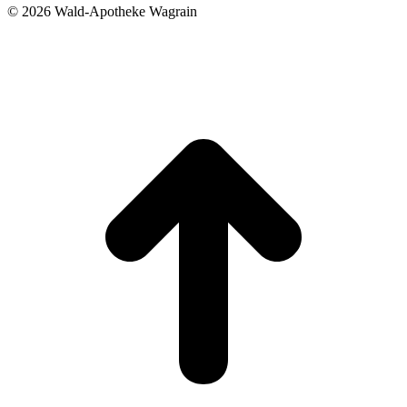
©
2026 Wald-Apotheke Wagrain