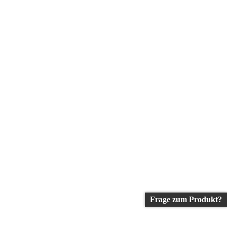
Frage zum Produkt?