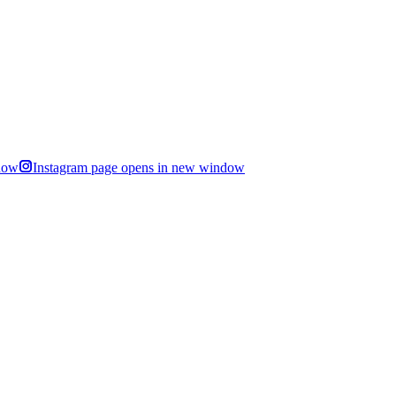
dow
Instagram page opens in new window