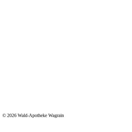
©
2026 Wald-Apotheke Wagrain