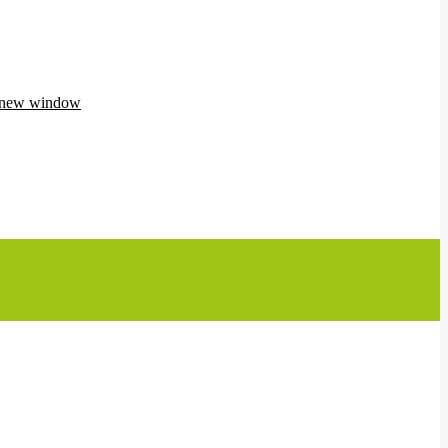
n new window