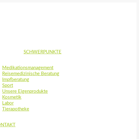
SCHWERPUNKTE
Medikationsmanagement
Reisemedizinische Beratung
Impfberatung
Sport
Unsere Eigenprodukte
Kosmetik
Labor
Tierapotheke
ONTAKT