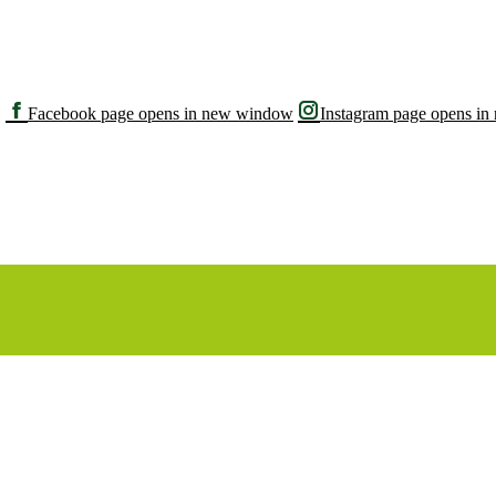
Facebook page opens in new window
Instagram page opens i