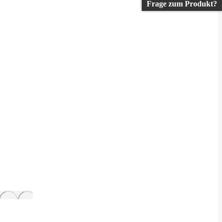
Frage zum Produkt?