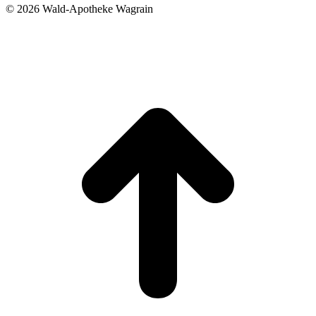
©
2026 Wald-Apotheke Wagrain