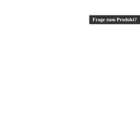
Frage zum Produkt?