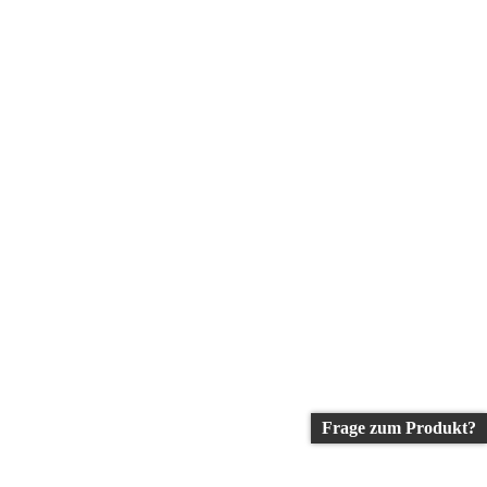
Frage zum Produkt?