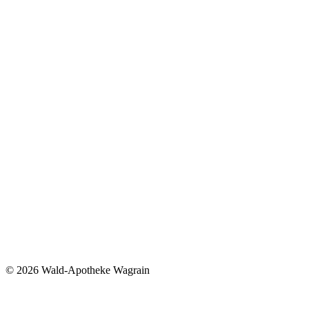
©
2026 Wald-Apotheke Wagrain