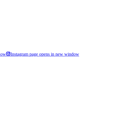
dow
Instagram page opens in new window