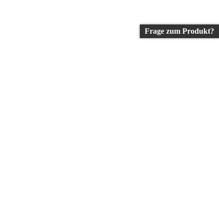
Frage zum Produkt?