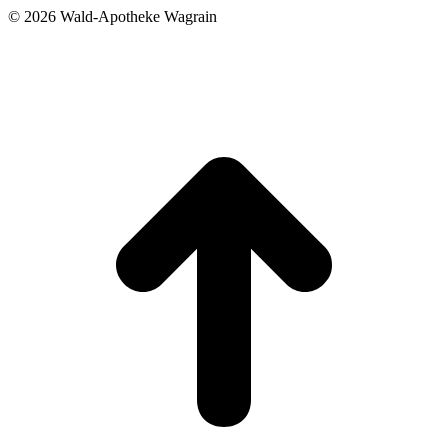
©
2026 Wald-Apotheke Wagrain