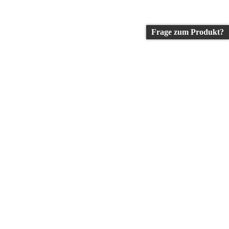
Frage zum Produkt?