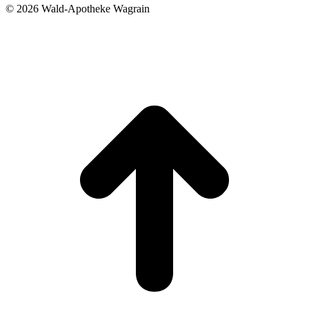
©
2026 Wald-Apotheke Wagrain