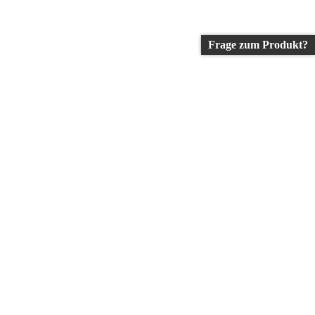
Frage zum Produkt?