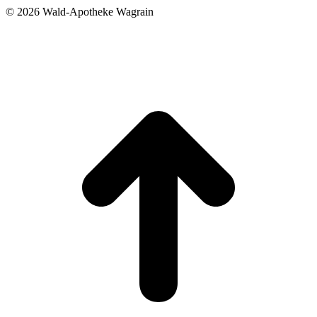
©
2026 Wald-Apotheke Wagrain