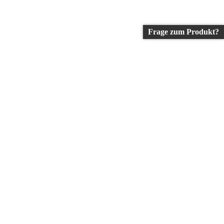
Frage zum Produkt?