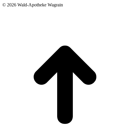
©
2026 Wald-Apotheke Wagrain