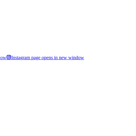
dow
Instagram page opens in new window