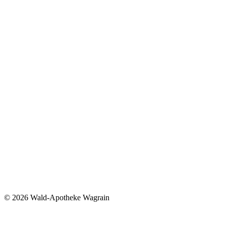
©
2026 Wald-Apotheke Wagrain