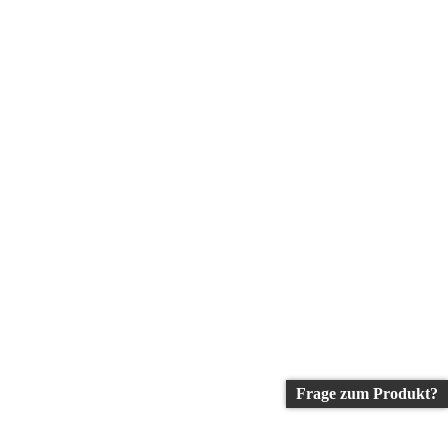
Frage zum Produkt?