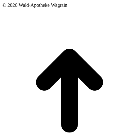
©
2026 Wald-Apotheke Wagrain