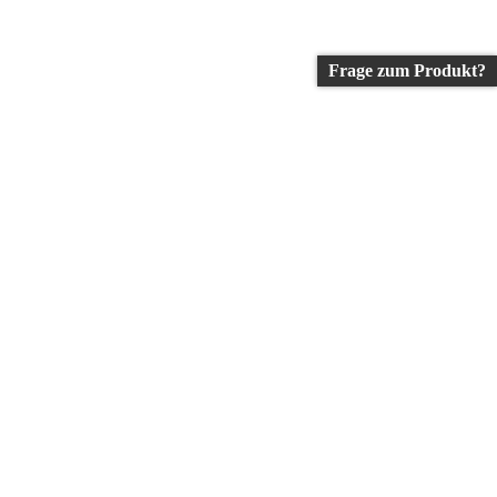
Frage zum Produkt?