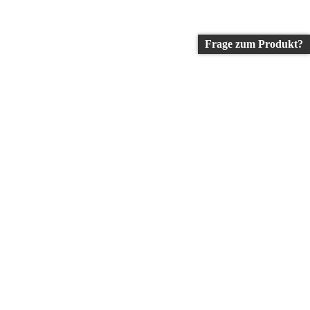
Frage zum Produkt?