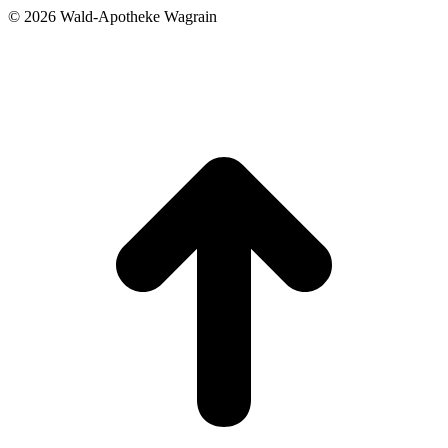
©
2026 Wald-Apotheke Wagrain