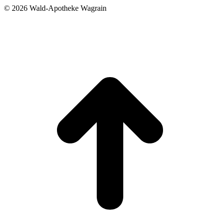
©
2026 Wald-Apotheke Wagrain