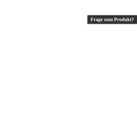
Frage zum Produkt?