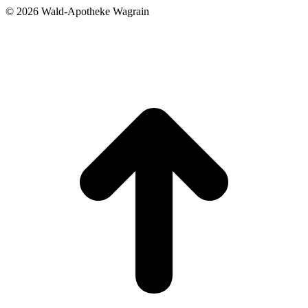
©
2026 Wald-Apotheke Wagrain