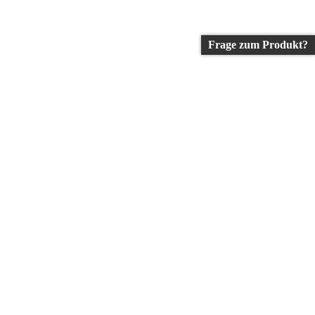
Frage zum Produkt?