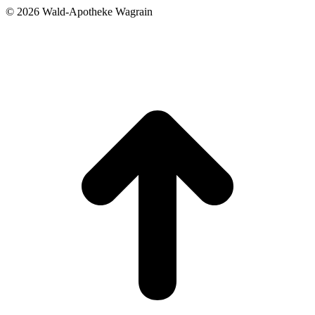
©
2026 Wald-Apotheke Wagrain