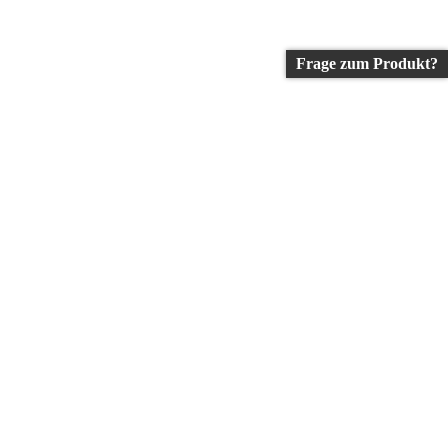
Frage zum Produkt?