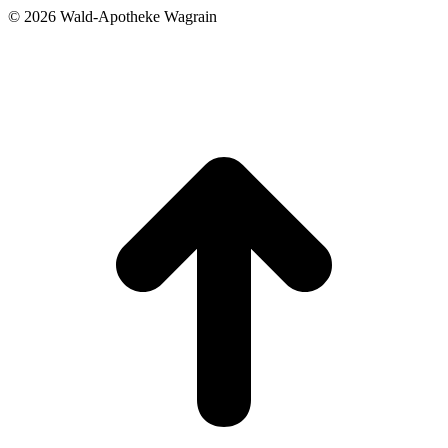
©
2026 Wald-Apotheke Wagrain