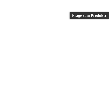
Frage zum Produkt?