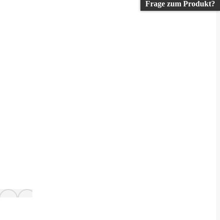
Frage zum Produkt?