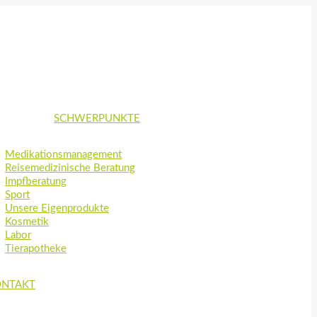
SCHWERPUNKTE
Medikationsmanagement
Reisemedizinische Beratung
Impfberatung
Sport
Unsere Eigenprodukte
Kosmetik
Labor
Tierapotheke
ONTAKT