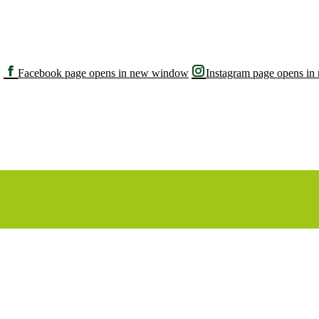
Facebook page opens in new window
Instagram page opens i