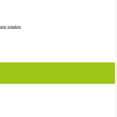
n new window