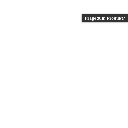
Frage zum Produkt?