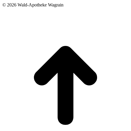
©
2026 Wald-Apotheke Wagrain