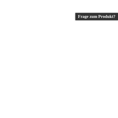
Frage zum Produkt?