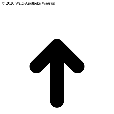
©
2026 Wald-Apotheke Wagrain