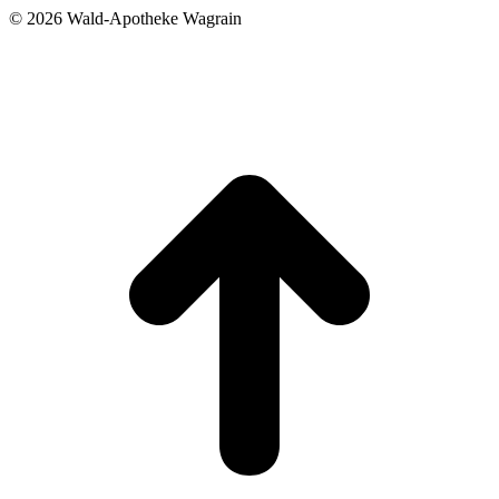
©
2026 Wald-Apotheke Wagrain