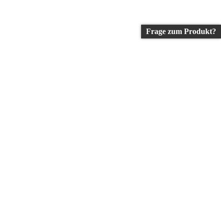
Frage zum Produkt?