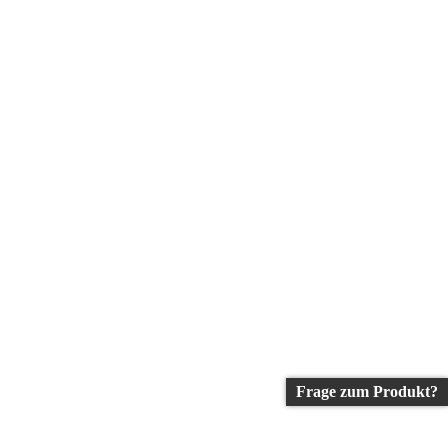
Frage zum Produkt?