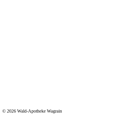
©
2026 Wald-Apotheke Wagrain