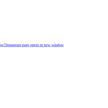
dow
Instagram page opens in new window