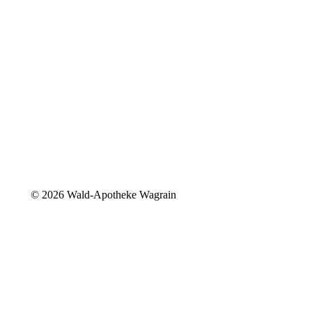
©
2026 Wald-Apotheke Wagrain