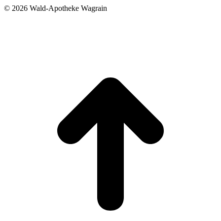
©
2026 Wald-Apotheke Wagrain