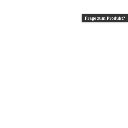
Frage zum Produkt?