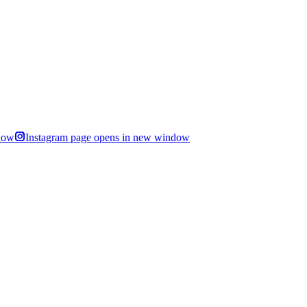
dow
Instagram page opens in new window