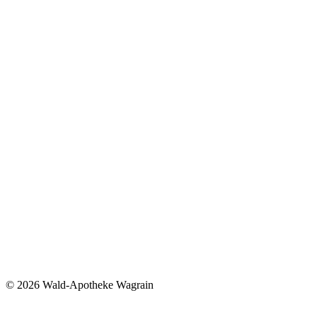
©
2026 Wald-Apotheke Wagrain