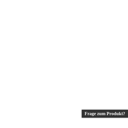
Frage zum Produkt?