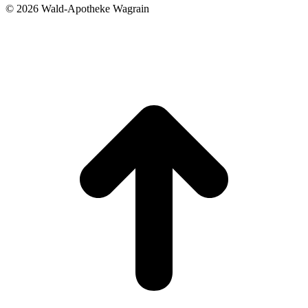
©
2026 Wald-Apotheke Wagrain