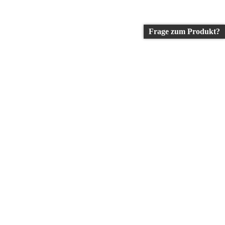
Frage zum Produkt?